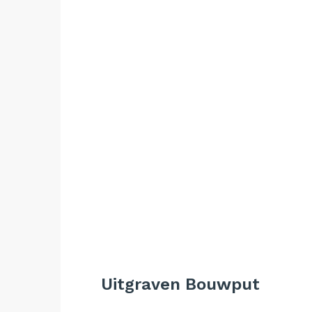
Uitgraven Bouwput