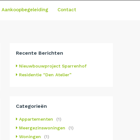
Aankoopbegeleiding
Contact
Recente Berichten
Nieuwbouwproject Sparrenhof
Residentie “Den Atelier”
Categorieën
Appartementen
(1)
Meergezinswoningen
(1)
Woningen
(1)