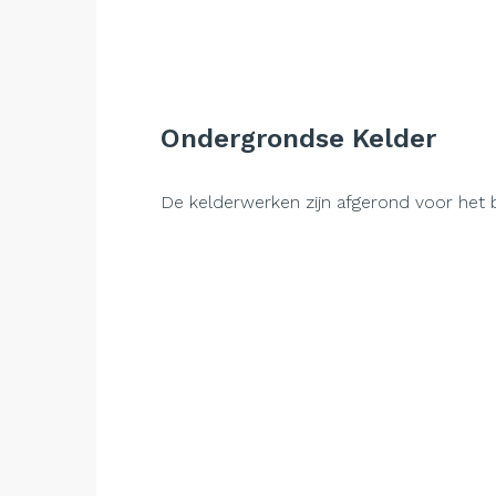
Ondergrondse Kelder
De kelderwerken zijn afgerond voor het 