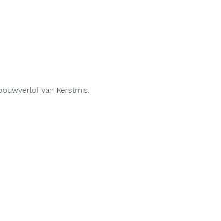
bouwverlof van Kerstmis.