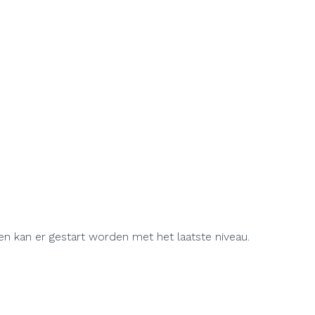
 en kan er gestart worden met het laatste niveau.