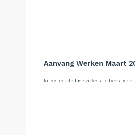
Aanvang Werken Maart 2
In een eerste fase zullen alle bestaan