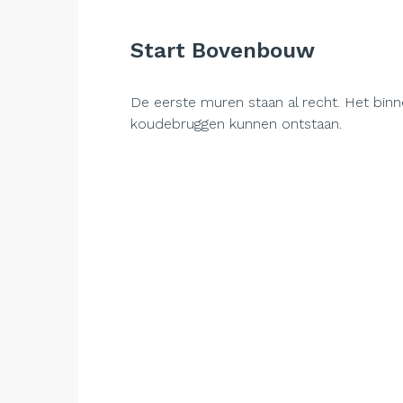
Start Bovenbouw
De eerste muren staan al recht. Het bi
koudebruggen kunnen ontstaan.