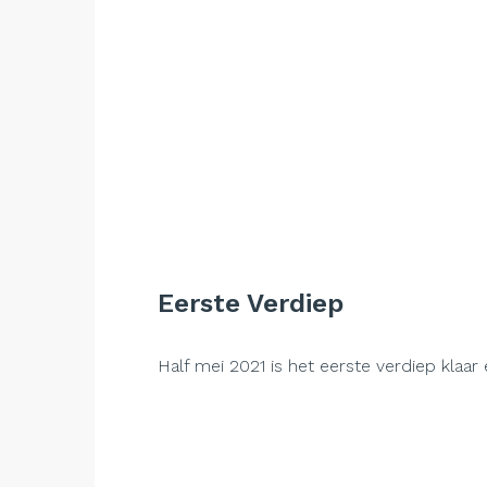
Eerste Verdiep
Half mei 2021 is het eerste verdiep klaar