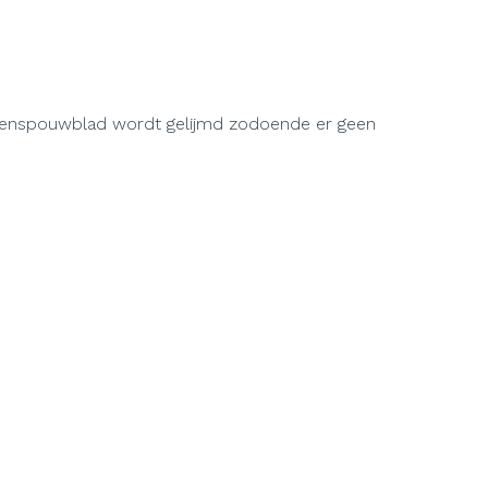
nnenspouwblad wordt gelijmd zodoende er geen