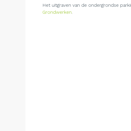
Het uitgraven van de ondergrondse park
Grondwerken
.