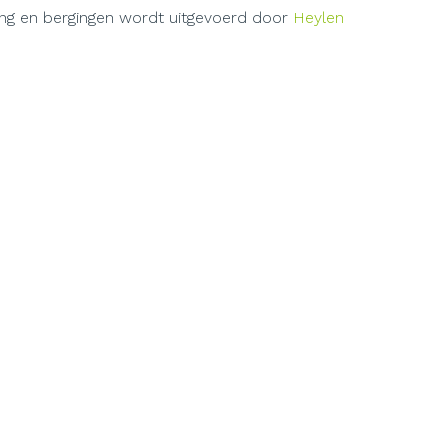
ing en bergingen wordt uitgevoerd door
Heylen